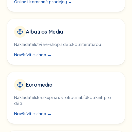
Online i kamenné prodejny →
Albatros Media
Nakladatelství a e-shop s dětskou literaturou.
Navštívit e-shop →
Euromedia
Nakladatelská skupina s širokou nabídkou knih pro
děti.
Navštívit e-shop →