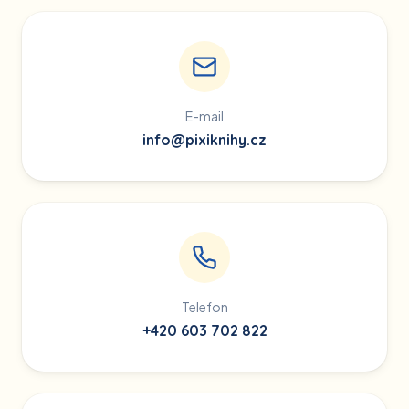
E-mail
info@pixiknihy.cz
Telefon
+420 603 702 822