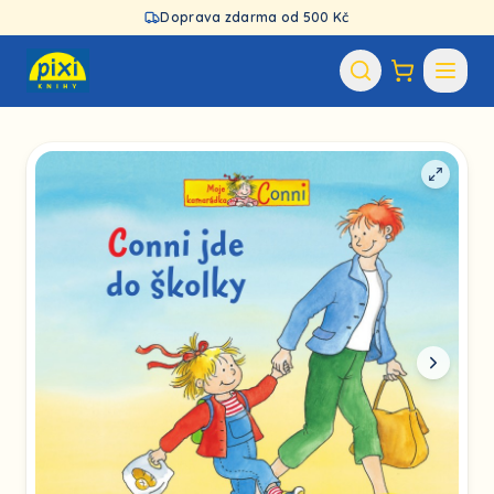
Doprava zdarma od 500 Kč