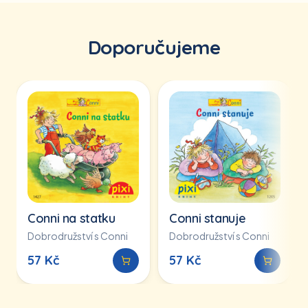
Doporučujeme
Conni na statku
Conni stanuje
Dobrodružství s Conni
Dobrodružství s Conni
57
Kč
57
Kč