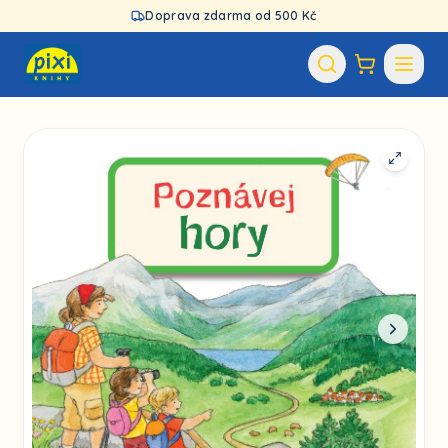
Doprava zdarma od 500 Kč