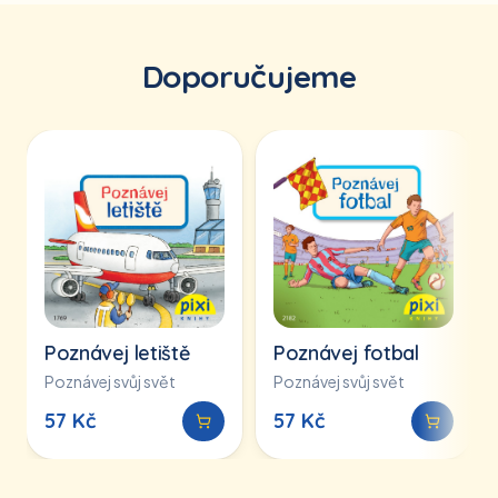
Doporučujeme
Poznávej letiště
Poznávej fotbal
Poznávej svůj svět
Poznávej svůj svět
57
Kč
57
Kč